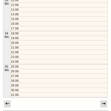
33.
11.08.
Wo
12.08.
13.08.
14.08.
15.08.
16.08.
17.08.
34.
18.08.
Wo
19.08.
20.08.
21.08.
22.08.
23.08.
24.08.
35.
25.08.
Wo
26.08.
27.08.
28.08.
29.08.
30.08.
31.08.