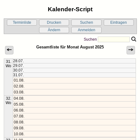
Kalender-Script
Terminliste
Drucken
Suchen
Eintragen
Ändern
Anmelden
Suchen
Gesamtliste für Monat August 2025
28.07.
31.
29.07.
Wo
30.07.
31.07.
01.08.
02.08.
03.08.
32.
04.08.
Wo
05.08.
06.08.
07.08.
08.08.
09.08.
10.08.